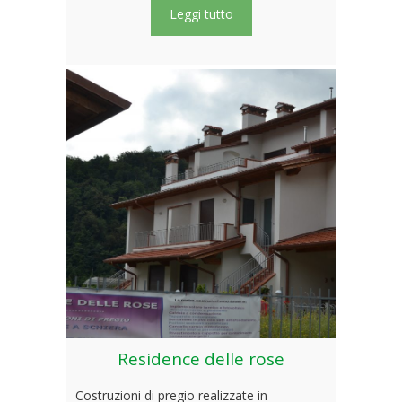
Leggi tutto
Residence delle rose
Costruzioni di pregio realizzate in