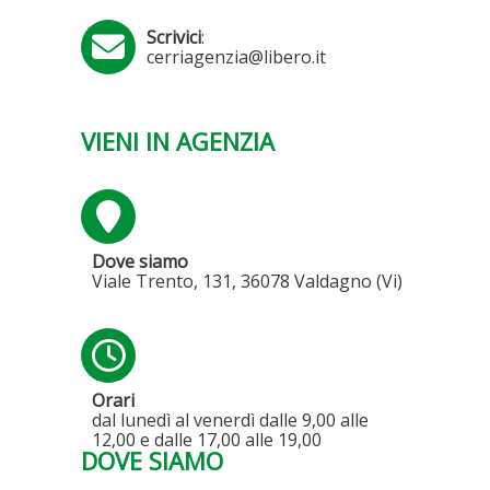
Scrivici
:
cerriagenzia@libero.it
VIENI IN AGENZIA
Dove siamo
Viale Trento, 131, 36078 Valdagno (Vi)
Orari
dal lunedì al venerdì dalle 9,00 alle
12,00 e dalle 17,00 alle 19,00
DOVE SIAMO