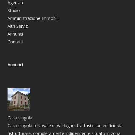
Agenzia
Studio
Amministrazione Immobili
Altri Servizi
Annunci
Contatti
Annunci
Casa singola
Casa singola a Novale di Valdagno, trattasi di un edificio da
ristrutturare, completamente indipendente situato in zona