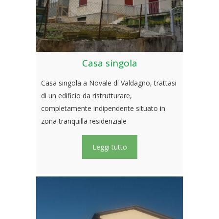
Casa singola
Casa singola a Novale di Valdagno, trattasi
di un edificio da ristrutturare,
completamente indipendente situato in
zona tranquilla residenziale
Leggi tutto