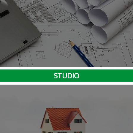
STUDIO