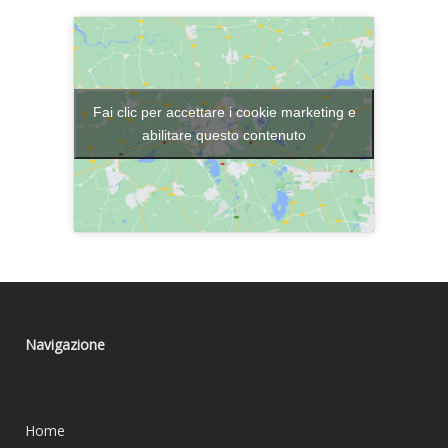
Fai clic per accettare i cookie marketing e
abilitare questo contenuto
Navigazione
Home