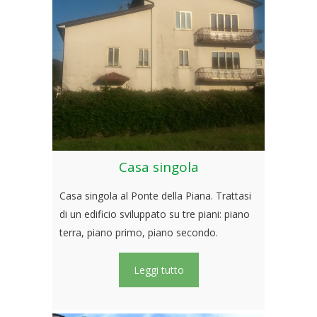
Casa singola
Casa singola al Ponte della Piana. Trattasi
di un edificio sviluppato su tre piani: piano
terra, piano primo, piano secondo.
Leggi tutto