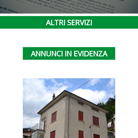
ALTRI SERVIZI
ANNUNCI IN EVIDENZA