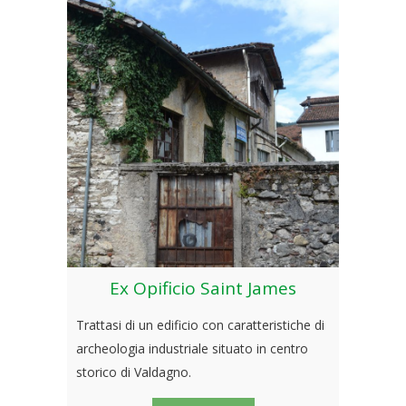
Ex Opificio Saint James
Trattasi di un edificio con caratteristiche di
archeologia industriale situato in centro
storico di Valdagno.