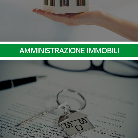
AMMINISTRAZIONE IMMOBILI