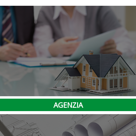
AGENZIA