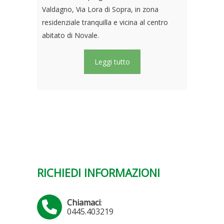
Valdagno, Via Lora di Sopra, in zona
residenziale tranquilla e vicina al centro
abitato di Novale.
Leggi tutto
RICHIEDI INFORMAZIONI
Chiamaci
:
0445.403219