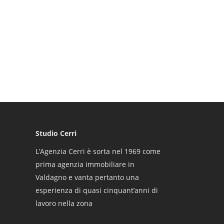
Studio Cerri
L’Agenzia Cerri è sorta nel 1969 come
prima agenzia immobiliare in
Valdagno e vanta pertanto una
esperienza di quasi cinquant’anni di
lavoro nella zona